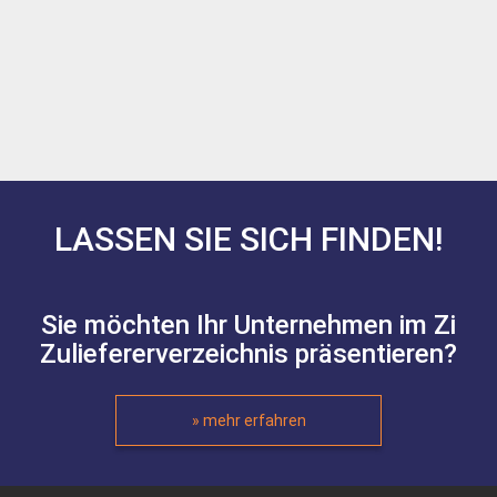
LASSEN SIE SICH FINDEN!
Sie möchten Ihr Unternehmen im Zi
Zuliefererverzeichnis präsentieren?
» mehr erfahren