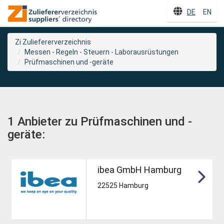
DE
EN
Zi Zuliefererverzeichnis
Messen - Regeln - Steuern - Laborausrüstungen
Prüfmaschinen und -geräte
1 Anbieter zu Prüfmaschinen und -
geräte:
ibea GmbH Hamburg
22525 Hamburg