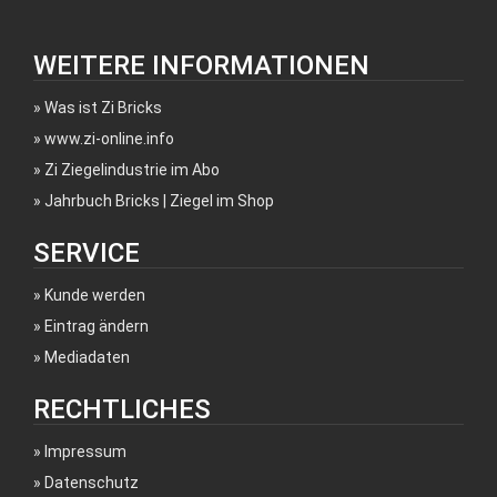
WEITERE INFORMATIONEN
Was ist Zi Bricks
www.zi-online.info
Zi Ziegelindustrie im Abo
Jahrbuch Bricks | Ziegel im Shop
SERVICE
Kunde werden
Eintrag ändern
Mediadaten
RECHTLICHES
Impressum
Datenschutz